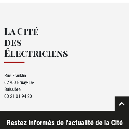
La Cité
des
Électriciens
Rue Franklin
62700 Bruay-La-
Buissière
03 21 01 94 20
Restez informés de l'actualité de la Cité