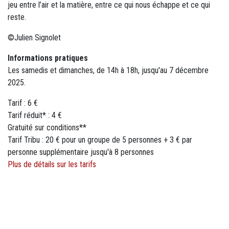
jeu entre l’air et la matière, entre ce qui nous échappe et ce qui
reste.
©Julien Signolet
Informations pratiques
Les samedis et dimanches, de 14h à 18h, jusqu'au 7 décembre
2025.
Tarif : 6 €
Tarif réduit* : 4 €
Gratuité sur conditions**
Tarif Tribu : 20 € pour un groupe de 5 personnes + 3 € par
personne supplémentaire jusqu'à 8 personnes
Plus de détails sur les tarifs