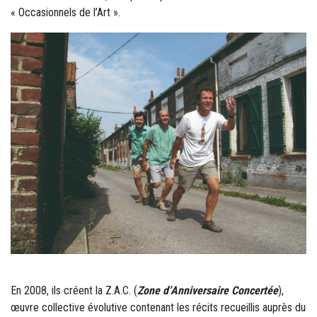
« Occasionnels de l’Art ».
En 2008, ils créent la Z.A.C. (
Zone d’Anniversaire Concertée
),
œuvre collective évolutive contenant les récits recueillis auprès du