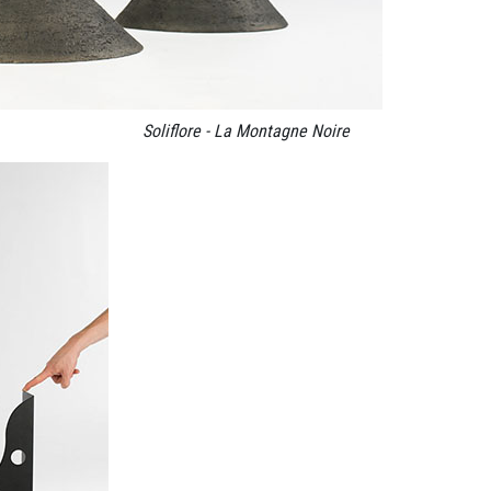
Soliflore - La Montagne Noire