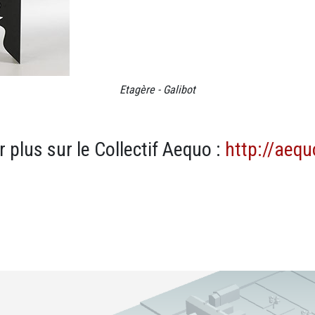
Etagère - Galibot
 plus sur le Collectif Aequo :
http://aequ