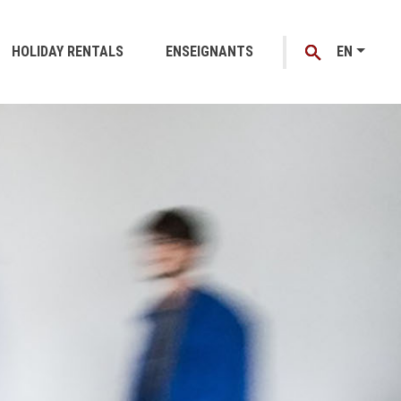
HOLIDAY RENTALS
ENSEIGNANTS
EN