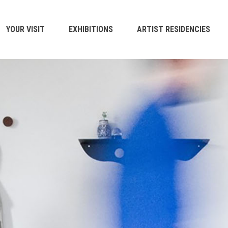
YOUR VISIT
EXHIBITIONS
ARTIST RESIDENCIES