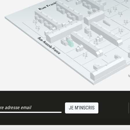
JE M'INSCRIS