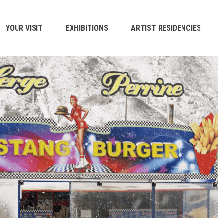
YOUR VISIT
EXHIBITIONS
ARTIST RESIDENCIES