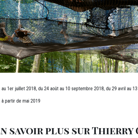
n au 1er juillet 2018, du 24 août au 10 septembre 2018, du 29 avril au 1
n à partir de mai 2019
n savoir plus sur Thierry