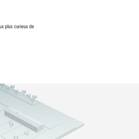
x plus curieux de