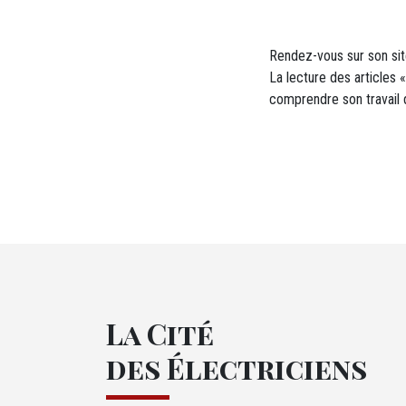
Rendez-vous sur son sit
La lecture des articles 
comprendre son travail d
La Cité
des Électriciens