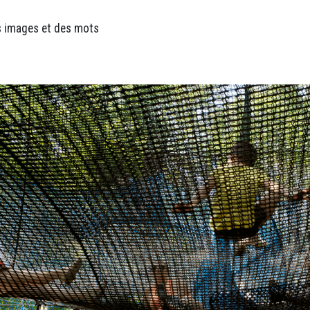
es images et des mots