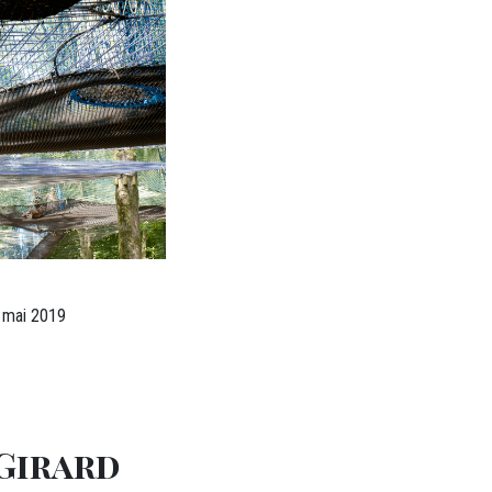
3 mai 2019
 Girard