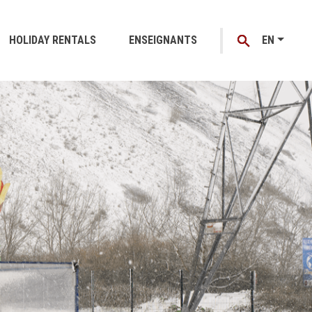
HOLIDAY RENTALS
ENSEIGNANTS
EN