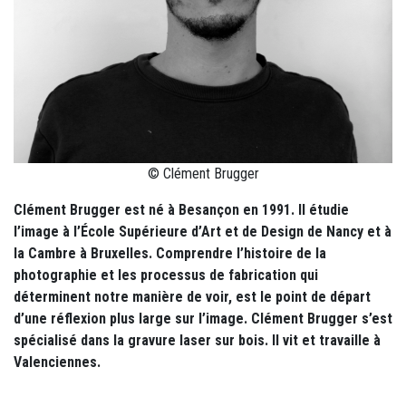
© Clément Brugger
Clément Brugger est né à Besançon en 1991. Il étudie
l’image à l’École Supérieure d’Art et de Design de Nancy et à
la Cambre à Bruxelles. Comprendre l’histoire de la
photographie et les processus de fabrication qui
déterminent notre manière de voir, est le point de départ
d’une réflexion plus large sur l’image. Clément Brugger s’est
spécialisé dans la gravure laser sur bois.
Il vit et travaille à
Valenciennes.