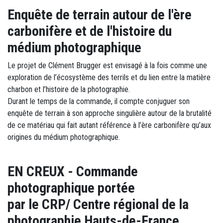
Enquête de terrain autour de l'ère
carbonifère et de l'histoire du
médium photographique
Le projet de Clément Brugger est envisagé à la fois comme une
exploration de l’écosystème des terrils et du lien entre la matière
charbon et l’histoire de la photographie.
Durant le temps de la commande, il compte conjuguer son
enquête de terrain à son approche singulière autour de la brutalité
de ce matériau qui fait autant référence à l’ère carbonifère qu’aux
origines du médium photographique.
EN CREUX - Commande
photographique portée
par le CRP/ Centre régional de la
photographie Hauts-de-France