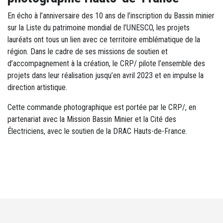
En écho à l’anniversaire des 10 ans de l’inscription du Bassin minier
sur la Liste du patrimoine mondial de l’UNESCO, les projets
lauréats ont tous un lien avec ce territoire emblématique de la
région. Dans le cadre de ses missions de soutien et
d’accompagnement à la création, le CRP/ pilote l’ensemble des
projets dans leur réalisation jusqu’en avril 2023 et en impulse la
direction artistique.
Cette commande photographique est portée par le CRP/, en
partenariat avec la Mission Bassin Minier et la Cité des
Électriciens, avec le soutien de la DRAC Hauts-de-France.