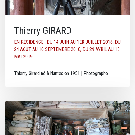
Thierry GIRARD
EN RÉSIDENCE : DU 14 JUIN AU 1ER JUILLET 2018, DU
24 AOÛT AU 10 SEPTEMBRE 2018, DU 29 AVRIL AU 13
MAI 2019
Thierry Girard né à Nantes en 1951 | Photographe
Image