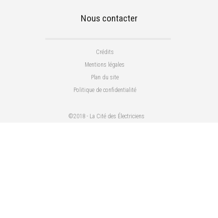
Nous contacter
Footer 2
Crédits
Mentions légales
Plan du site
Politique de confidentialité
©2018 - La Cité des Électriciens