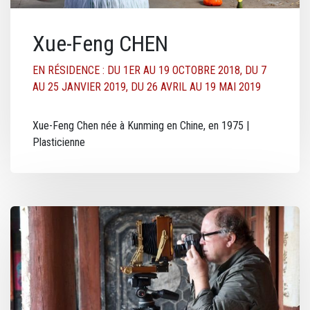
Xue-Feng CHEN
EN RÉSIDENCE : DU 1ER AU 19 OCTOBRE 2018, DU 7
AU 25 JANVIER 2019, DU 26 AVRIL AU 19 MAI 2019
Xue-Feng Chen née à Kunming en Chine, en 1975 |
Plasticienne
Image