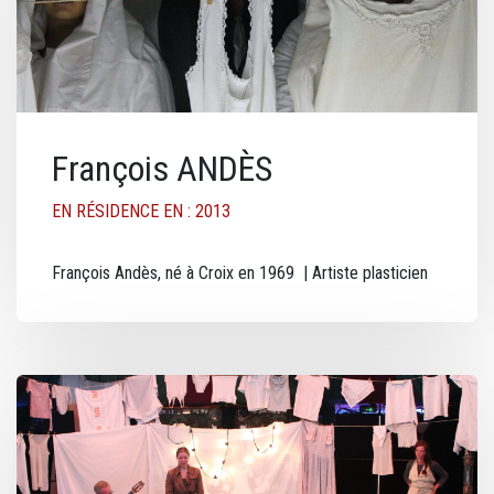
François ANDÈS
EN RÉSIDENCE EN : 2013
François Andès, né à Croix en 1969 | Artiste plasticien
Image