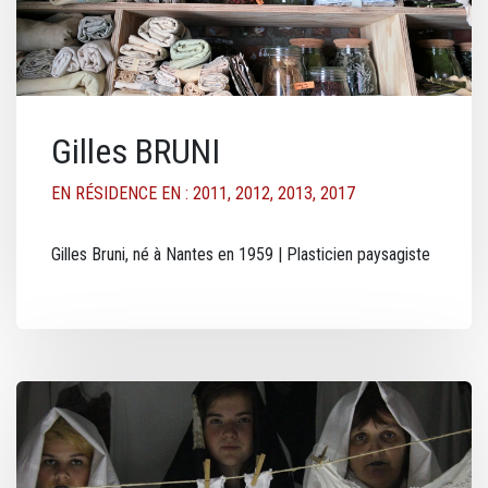
Gilles BRUNI
EN RÉSIDENCE EN : 2011, 2012, 2013, 2017
Gilles Bruni, né à Nantes en 1959 | Plasticien paysagiste
Image