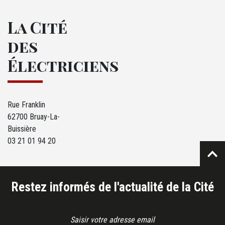
La Cité
des
Électriciens
Rue Franklin
62700 Bruay-La-
Buissière
03 21 01 94 20
Restez informés de l'actualité de la Cité
Email Address