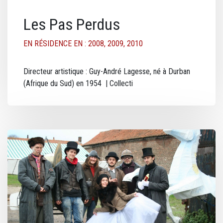
Les Pas Perdus
EN RÉSIDENCE EN : 2008, 2009, 2010
Directeur artistique : Guy-André Lagesse, né à Durban
(Afrique du Sud) en 1954 | Collecti
Image