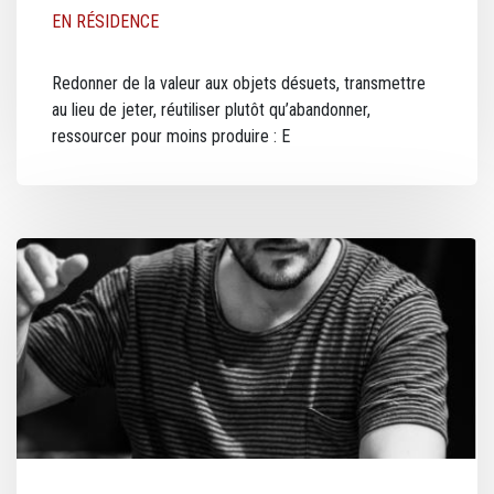
EN RÉSIDENCE
Redonner de la valeur aux objets désuets, transmettre
au lieu de jeter, réutiliser plutôt qu’abandonner,
ressourcer pour moins produire : E
Image