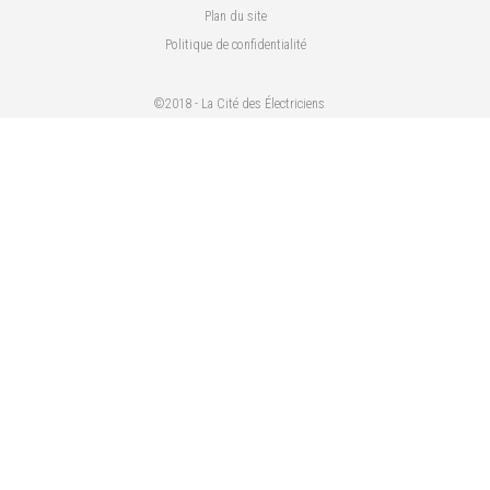
Plan du site
Politique de confidentialité
©2018 - La Cité des Électriciens