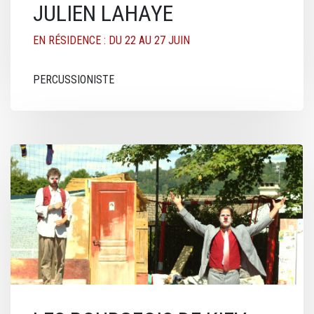
JULIEN LAHAYE
EN RÉSIDENCE : DU 22 AU 27 JUIN
PERCUSSIONISTE
Image