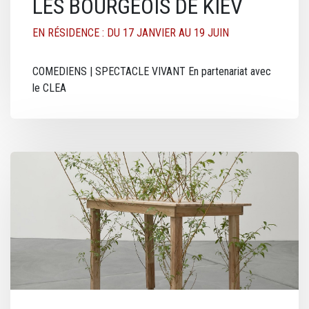
LES BOURGEOIS DE KIEV
EN RÉSIDENCE : DU 17 JANVIER AU 19 JUIN
COMEDIENS | SPECTACLE VIVANT En partenariat avec
le CLEA
Image