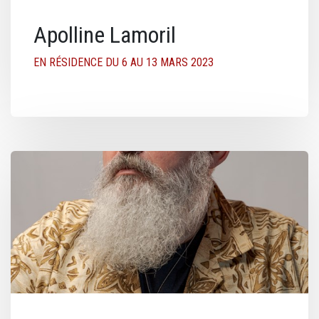
Apolline Lamoril
EN RÉSIDENCE DU 6 AU 13 MARS 2023
Image