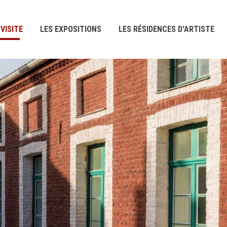
VISITE
LES EXPOSITIONS
LES RÉSIDENCES D'ARTISTE