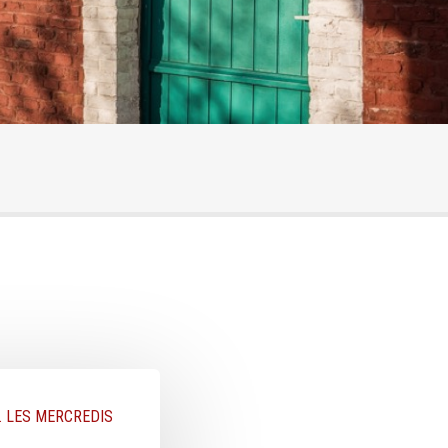
H. LES MERCREDIS