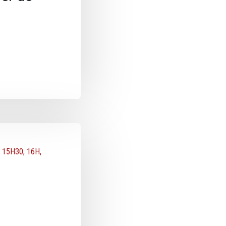
15H30, 16H,