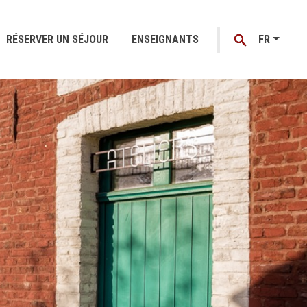
RÉSERVER UN SÉJOUR
ENSEIGNANTS
FR