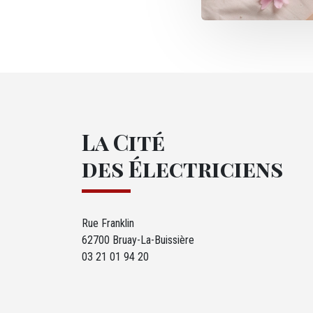
La Cité
des Électriciens
Rue Franklin
62700 Bruay-La-Buissière
03 21 01 94 20