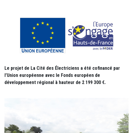
Le projet de La Cité des Électriciens a été cofinancé par
l’Union européenne avec le Fonds européen de
développement régional à hauteur de 2 199 300 €.