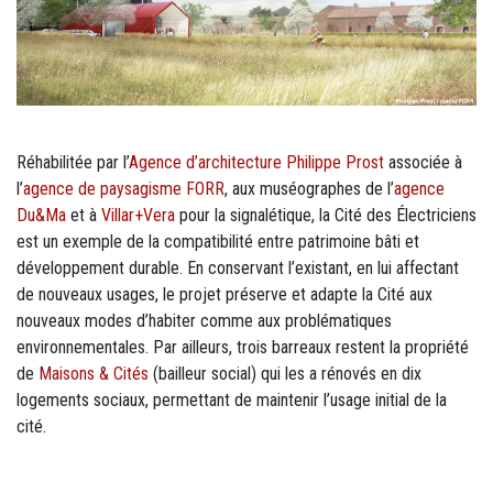
Réhabilitée par l’
Agence d’architecture Philippe Prost
associée à
l’
agence de paysagisme FORR
, aux muséographes de l’
agence
Du&Ma
et à
Villar+Vera
pour la signalétique, la Cité des Électriciens
est un exemple de la compatibilité entre patrimoine bâti et
développement durable. En conservant l’existant, en lui affectant
de nouveaux usages, le projet préserve et adapte la Cité aux
nouveaux modes d’habiter comme aux problématiques
environnementales. Par ailleurs, trois barreaux restent la propriété
de
Maisons & Cités
(bailleur social) qui les a rénovés en dix
logements sociaux, permettant de maintenir l’usage initial de la
cité.