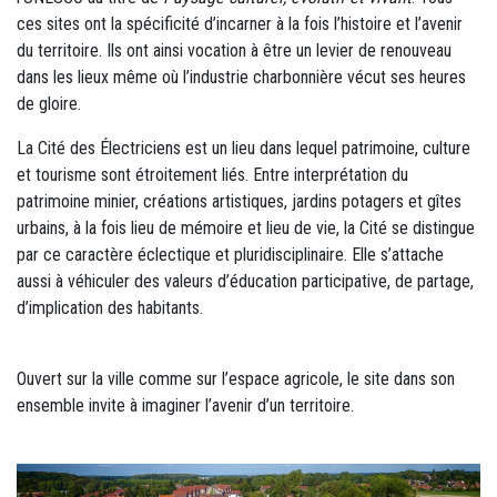
ces sites ont la spécificité d’incarner à la fois l’histoire et l’avenir
du territoire. Ils ont ainsi vocation à être un levier de renouveau
dans les lieux même où l’industrie charbonnière vécut ses heures
de gloire.
La Cité des Électriciens est un lieu dans lequel patrimoine, culture
et tourisme sont étroitement liés. Entre interprétation du
patrimoine minier, créations artistiques, jardins potagers et gîtes
urbains, à la fois lieu de mémoire et lieu de vie, la Cité se distingue
par ce caractère éclectique et pluridisciplinaire. Elle s’attache
aussi à véhiculer des valeurs d’éducation participative, de partage,
d’implication des habitants.
Ouvert sur la ville comme sur l’espace agricole, le site dans son
ensemble invite à imaginer l’avenir d’un territoire.