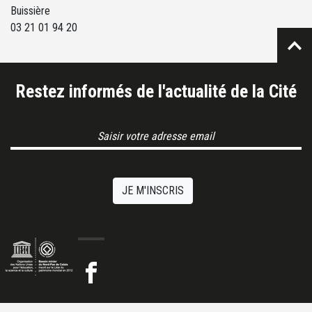
Buissière
03 21 01 94 20
Restez informés de l'actualité de la Cité
Email Address
JE M'INSCRIS