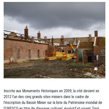
Inscrite aux Monuments Historiques en 2009, la cité devient en
2012 l’un des cinq grands sites miniers dans le cadre de
l’inscription du Bassin Minier sur la liste du Patrimoine mondial de
l’UNESCO au titre de
Paysage culturel, évolutif et vivant
. Tous