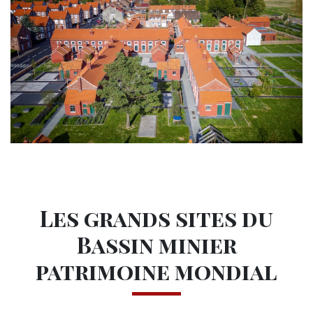
Les grands sites du
Bassin minier
patrimoine mondial