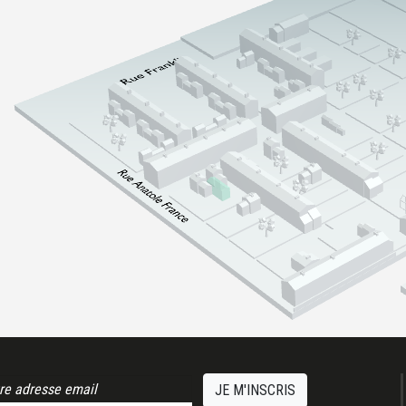
JE M'INSCRIS