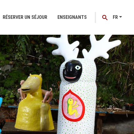
RÉSERVER UN SÉJOUR
ENSEIGNANTS
FR