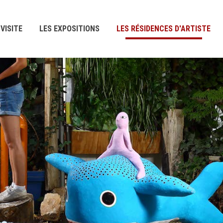
VISITE
LES EXPOSITIONS
LES RÉSIDENCES D'ARTISTE