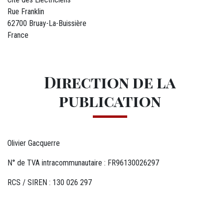
Rue Franklin
62700 Bruay-La-Buissière
France
Direction de la
publication
Olivier Gacquerre
N° de TVA intracommunautaire : FR96130026297
RCS / SIREN : 130 026 297