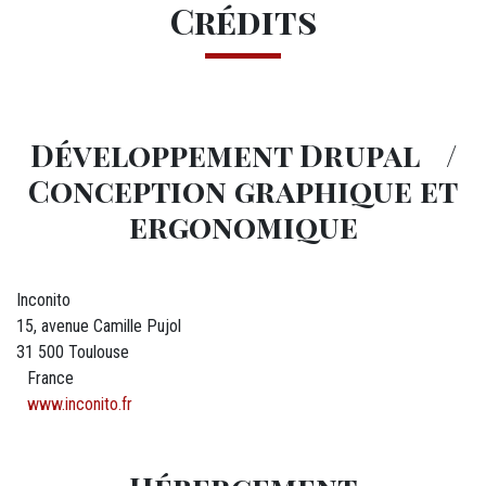
Crédits
Développement Drupal /
Conception graphique et
ergonomique
Inconito
15, avenue Camille Pujol
31 500 Toulouse
France
www.inconito.fr