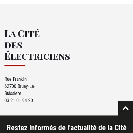
La Cité
des
Électriciens
Rue Franklin
62700 Bruay-La-
Buissière
03 21 01 94 20
Restez informés de l'actualité de la Cité