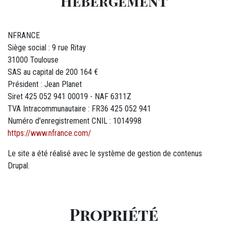
Hébergement
NFRANCE
Siège social : 9 rue Ritay
31000 Toulouse
SAS au capital de 200 164 €
Président : Jean Planet
Siret 425 052 941 00019 - NAF 6311Z
TVA Intracommunautaire : FR36 425 052 941
Numéro d'enregistrement CNIL : 1014998
https://www.nfrance.com/
Le site a été réalisé avec le système de gestion de contenus
Drupal.
Propriété