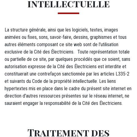
intellectuelle
La structure générale, ainsi que les logiciels, textes, images
animées ou fixes, sons, savoir-faire, dessins, graphismes et tous
autres éléments composant ce site web sont de l'utilisation
exclusive de la Cité des Électriciens. Toute représentation totale
ou partielle de ce site, par quelques procédés que ce soient, sans
autorisation expresse de la Cité des Électriciens est interdite et
constituerait une contrefaçon sanctionnée par les articles L335-2
et suivants du Code de la propriété intellectuelle. Les liens
hypertextes mis en place dans le cadre du présent site internet en
direction d'autres ressources présentes sur le réseau internet, ne
sauraient engager la responsabilité de la Cité des Électriciens.
Traitement des