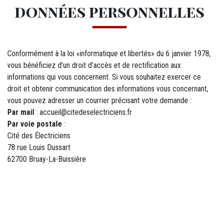
données personnelles
Conformément à la loi «informatique et libertés» du 6 janvier 1978,
vous bénéficiez d’un droit d’accès et de rectification aux
informations qui vous concernent. Si vous souhaitez exercer ce
droit et obtenir communication des informations vous concernant,
vous pouvez adresser un courrier précisant votre demande :
Par mail
: accueil@citedeselectriciens.fr
Par voie postale
:
Cité des Électriciens
78 rue Louis Dussart
62700 Bruay-La-Buissière