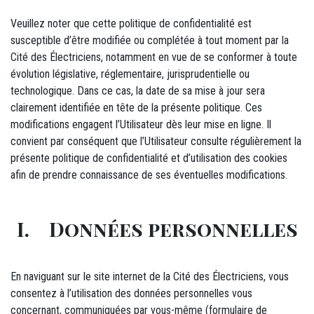
Veuillez noter que cette politique de confidentialité est
susceptible d’être modifiée ou complétée à tout moment par la
Cité des Électriciens, notamment en vue de se conformer à toute
évolution législative, réglementaire, jurisprudentielle ou
technologique. Dans ce cas, la date de sa mise à jour sera
clairement identifiée en tête de la présente politique. Ces
modifications engagent l’Utilisateur dès leur mise en ligne. Il
convient par conséquent que l’Utilisateur consulte régulièrement la
présente politique de confidentialité et d’utilisation des cookies
afin de prendre connaissance de ses éventuelles modifications.
I. Données personnelles
En naviguant sur le site internet de la Cité des Électriciens, vous
consentez à l’utilisation des données personnelles vous
concernant, communiquées par vous-même (formulaire de