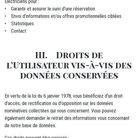
Électriciens pour :
• Garantir et assurer le suivi d’une réservation
• Envoi d’informations et/ou offres promotionnelles ciblées
• Statistiques
• Contact
III. Droits de
l’Utilisateur vis-à-vis des
données conservées
En vertu de la loi du 6 janvier 1978, vous bénéficiez d'un droit
d'accès, de rectification ou d'opposition sur les données
nominatives collectées qui vous concernent. Vous pouvez
également demander le retrait des informations vous concernant
de notre base de données.
Ces droits peuvent être exercés :