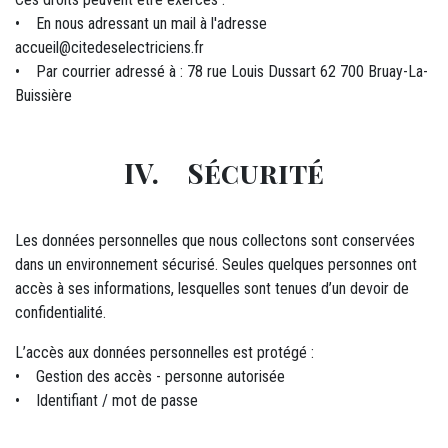
• En nous adressant un mail à l'adresse
accueil@citedeselectriciens.fr
• Par courrier adressé à : 78 rue Louis Dussart 62 700 Bruay-La-
Buissière
IV. Sécurité
Les données personnelles que nous collectons sont conservées
dans un environnement sécurisé. Seules quelques personnes ont
accès à ses informations, lesquelles sont tenues d’un devoir de
confidentialité.
L’accès aux données personnelles est protégé :
• Gestion des accès - personne autorisée
• Identifiant / mot de passe