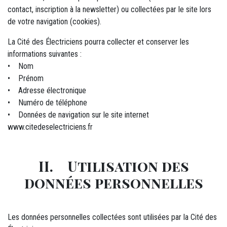
contact, inscription à la newsletter) ou collectées par le site lors
de votre navigation (cookies).
La Cité des Électriciens pourra collecter et conserver les
informations suivantes :
• Nom
• Prénom
• Adresse électronique
• Numéro de téléphone
• Données de navigation sur le site internet
www.citedeselectriciens.fr
II. Utilisation des
données personnelles
Les données personnelles collectées sont utilisées par la Cité des