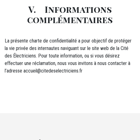
V. Informations
complémentaires
La présente charte de confidentialité a pour objectif de protéger
la vie privée des internautes naviguant sur le site web de la Cité
des Électriciens. Pour toute information, ou si vous désirez
effectuer une réclamation, nous vous invitons à nous contacter à
l’adresse accueil@citedeselectriciens.fr