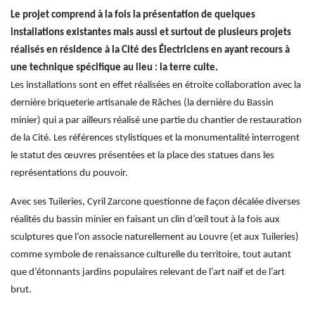
Le projet comprend à la fois la présentation de quelques
installations existantes mais aussi et surtout de plusieurs projets
réalisés en résidence à la Cité des Électriciens en ayant recours à
une technique spécifique au lieu : la terre cuite.
Les installations sont en effet réalisées en étroite collaboration avec la
dernière briqueterie artisanale de Râches (la dernière du Bassin
minier) qui a par ailleurs réalisé une partie du chantier de restauration
de la Cité. Les références stylistiques et la monumentalité interrogent
le statut des œuvres présentées et la place des statues dans les
représentations du pouvoir.
Avec ses Tuileries, Cyril Zarcone questionne de façon décalée diverses
réalités du bassin minier en faisant un clin d’œil tout à la fois aux
sculptures que l’on associe naturellement au Louvre (et aux Tuileries)
comme symbole de renaissance culturelle du territoire, tout autant
que d’étonnants jardins populaires relevant de l’art naïf et de l’art
brut.