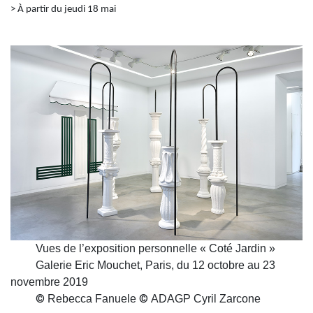
> À partir du jeudi 18 mai
Vues de l’exposition personnelle « Coté Jardin »
Galerie Eric Mouchet, Paris, du 12 octobre au 23
novembre 2019
©
©
Rebecca Fanuele
ADAGP Cyril Zarcone