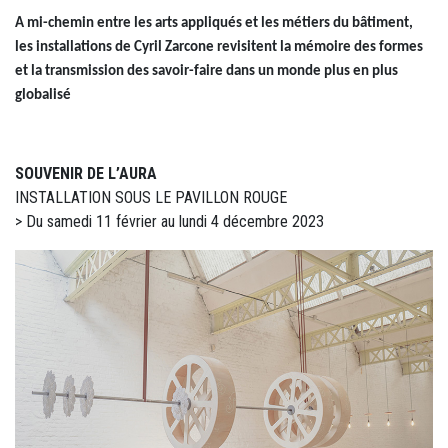
A mi-chemin entre les arts appliqués et les métiers du bâtiment,
les installations de Cyril Zarcone revisitent la mémoire des formes
et la transmission des savoir-faire dans un monde plus en plus
globalisé
SOUVENIR DE L’AURA
INSTALLATION SOUS LE PAVILLON ROUGE
> Du samedi 11 février au lundi 4 décembre 2023