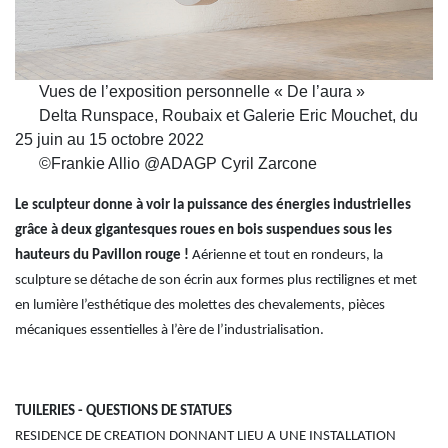
Vues de l’exposition personnelle « De l’aura »
Delta Runspace, Roubaix et Galerie Eric Mouchet, du
25 juin au 15 octobre 2022
©Frankie Allio @ADAGP Cyril Zarcone
Le sculpteur donne à voir la puissance des énergies industrielles
grâce à deux gigantesques roues en bois suspendues sous les
hauteurs du Pavillon rouge !
Aérienne et tout en rondeurs, la
sculpture se détache de son écrin aux formes plus rectilignes et met
en lumière l’esthétique des molettes des chevalements, pièces
mécaniques essentielles à l’ère de l’industrialisation.
TUILERIES - QUESTIONS DE STATUES
RESIDENCE DE CREATION DONNANT LIEU A UNE INSTALLATION