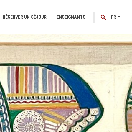
RÉSERVER UN SÉJOUR
ENSEIGNANTS
FR