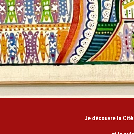
Je découvre la Cité