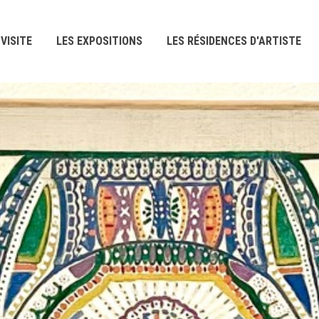
VISITE
LES EXPOSITIONS
LES RÉSIDENCES D'ARTISTE