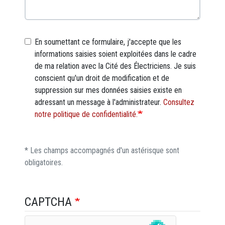
En soumettant ce formulaire, j'accepte que les
informations saisies soient exploitées dans le cadre
de ma relation avec la Cité des Électriciens. Je suis
conscient qu'un droit de modification et de
suppression sur mes données saisies existe en
adressant un message à l'administrateur.
Consultez
notre politique de confidentialité.
* Les champs accompagnés d'un astérisque sont
obligatoires.
CAPTCHA