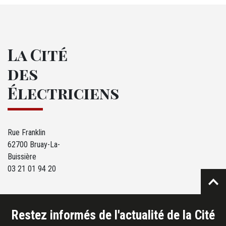
La Cité
des
Électriciens
Rue Franklin
62700 Bruay-La-
Buissière
03 21 01 94 20
Restez informés de l'actualité de la Cité