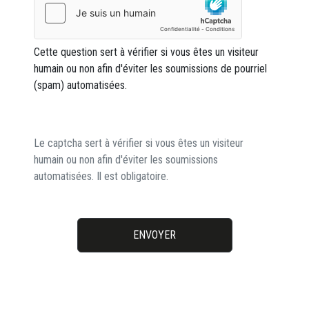
Cette question sert à vérifier si vous êtes un visiteur
humain ou non afin d'éviter les soumissions de pourriel
(spam) automatisées.
Le captcha sert à vérifier si vous êtes un visiteur
humain ou non afin d'éviter les soumissions
automatisées. Il est obligatoire.
ENVOYER