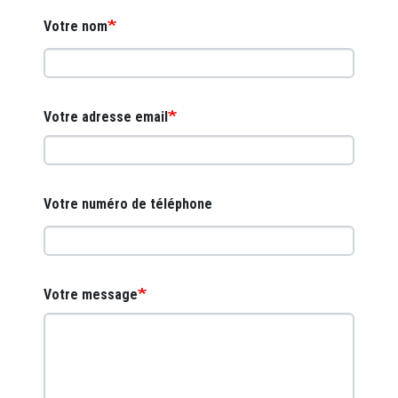
Votre nom
Votre adresse email
Votre numéro de téléphone
Votre message