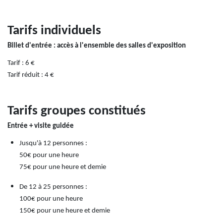
Tarifs individuels
Billet d'entrée : accès à l'ensemble des salles d'exposition
Tarif : 6 €
Tarif réduit : 4 €
Tarifs groupes constitués
Entrée + visite guidée
Jusqu'à 12 personnes :
50€ pour une heure
75€ pour une heure et demie
De 12 à 25 personnes :
100€ pour une heure
150€ pour une heure et demie