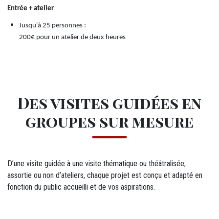
Entrée + atelier
Jusqu'à 25 personnes :
200€ pour un atelier de deux heures
Des visites guidées en
groupes sur mesure
D’une visite guidée à une visite thématique ou théâtralisée,
assortie ou non d’ateliers, chaque projet est conçu et adapté en
fonction du public accueilli et de vos aspirations.