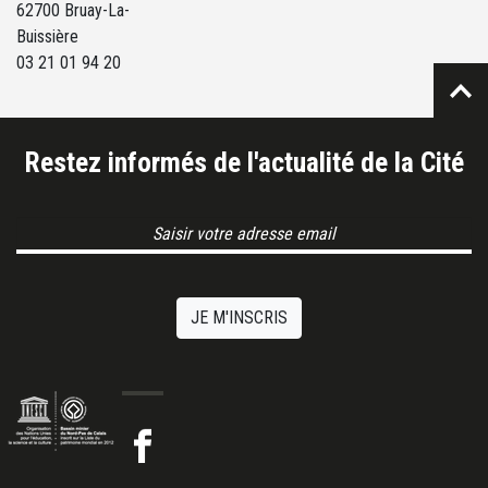
62700 Bruay-La-
Buissière
03 21 01 94 20
Restez informés de l'actualité de la Cité
Email Address
JE M'INSCRIS