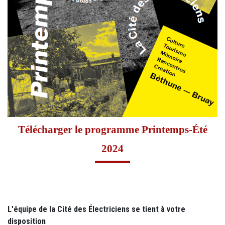
Télécharger le programme Printemps-Été
2024
L'équipe de la Cité des Électriciens se tient à votre
disposition