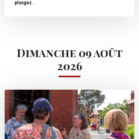
plongez
Dimanche 09 août
2026
Image