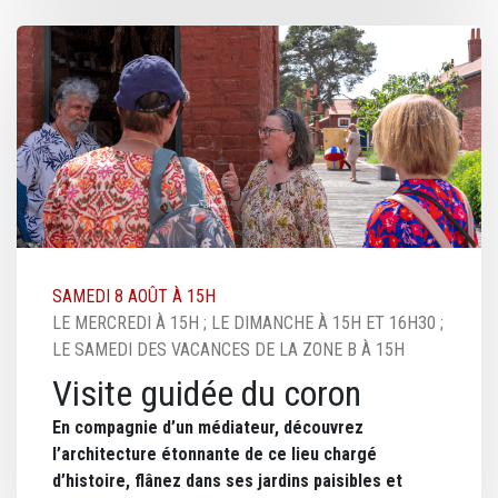
Image
SAMEDI 8 AOÛT À 15H
LE MERCREDI À 15H ; LE DIMANCHE À 15H ET 16H30 ;
LE SAMEDI DES VACANCES DE LA ZONE B À 15H
Visite guidée du coron
En compagnie d’un médiateur, découvrez
l’architecture étonnante de ce lieu chargé
d’histoire, flânez dans ses jardins paisibles et