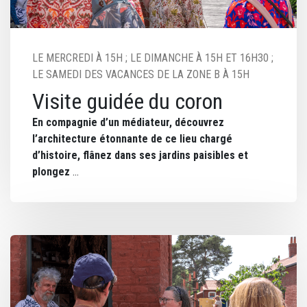
LE MERCREDI À 15H ; LE DIMANCHE À 15H ET 16H30 ;
LE SAMEDI DES VACANCES DE LA ZONE B À 15H
Visite guidée du coron
En compagnie d’un médiateur, découvrez
l’architecture étonnante de ce lieu chargé
d’histoire, flânez dans ses jardins paisibles et
plongez
Image