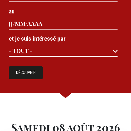
au
et je suis intéressé par
DÉCOUVRIR
Samedi 08 août 2026