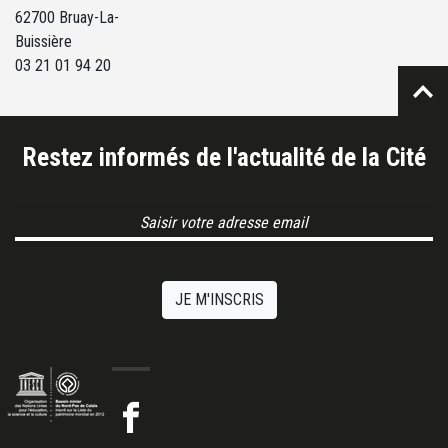
62700 Bruay-La-
Buissière
03 21 01 94 20
Restez informés de l'actualité de la Cité
Email Address
JE M'INSCRIS