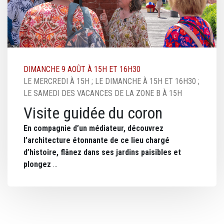
DIMANCHE 9 AOÛT À 15H ET 16H30
LE MERCREDI À 15H ; LE DIMANCHE À 15H ET 16H30 ;
LE SAMEDI DES VACANCES DE LA ZONE B À 15H
Visite guidée du coron
En compagnie d’un médiateur, découvrez
l’architecture étonnante de ce lieu chargé
d’histoire, flânez dans ses jardins paisibles et
plongez