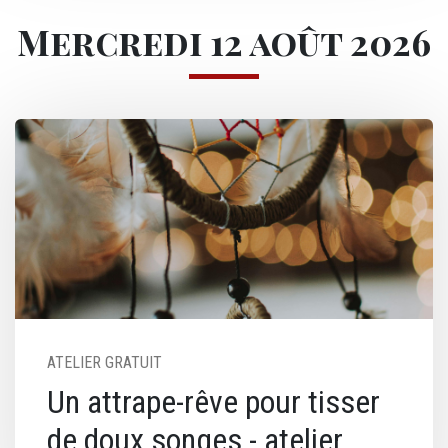
Mercredi 12 août 2026
Image
ATELIER GRATUIT
Un attrape-rêve pour tisser
de doux songes - atelier