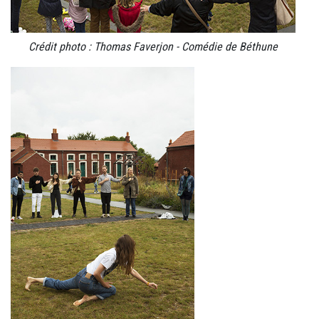
Crédit photo : Thomas Faverjon - Comédie de Béthune