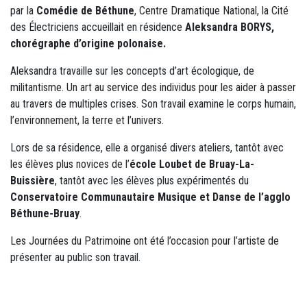
par la
Comédie de Béthune
, Centre Dramatique National, la Cité
des Électriciens accueillait en résidence
Aleksandra BORYS,
chorégraphe d’origine polonaise.
Aleksandra travaille sur les concepts d’art écologique, de
militantisme. Un art au service des individus pour les aider à passer
au travers de multiples crises. Son travail examine le corps humain,
l’environnement, la terre et l’univers.
Lors de sa résidence, elle a organisé divers ateliers, tantôt avec
les élèves plus novices de l’
école Loubet de Bruay-La-
Buissière
, tantôt avec les élèves plus expérimentés du
Conservatoire Communautaire Musique et Danse de l’agglo
Béthune-Bruay
.
Les Journées du Patrimoine ont été l’occasion pour l’artiste de
présenter au public son travail.