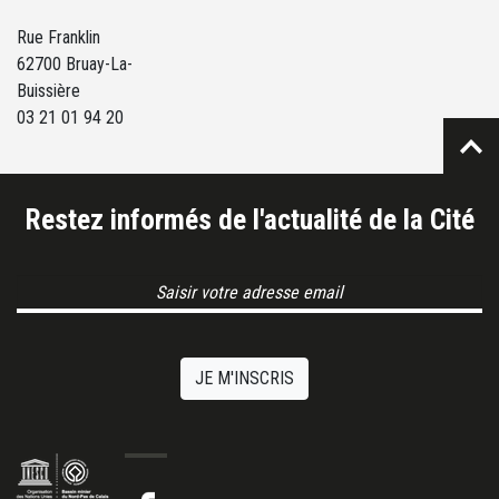
Rue Franklin
62700 Bruay-La-
Buissière
03 21 01 94 20
Restez informés de l'actualité de la Cité
Email Address
JE M'INSCRIS