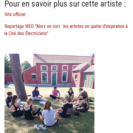
Pour en savoir plus sur cette artiste :
Site officiel
Reportage WEO "Alors on sort : les artistes en quête d'inspiration à
la Cité des Électriciens"