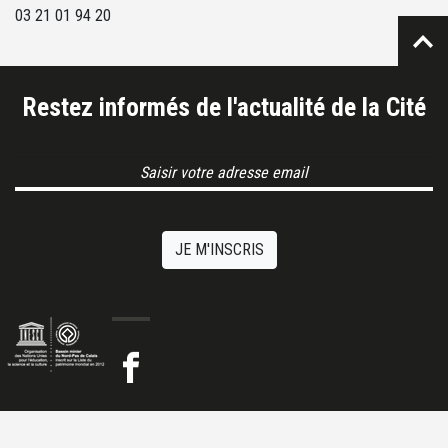
03 21 01 94 20
Restez informés de l'actualité de la Cité
Email Address
JE M'INSCRIS