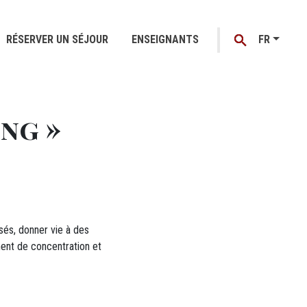
RÉSERVER UN SÉJOUR
ENSEIGNANTS
FR
ng »
sés, donner vie à des
ent de concentration et