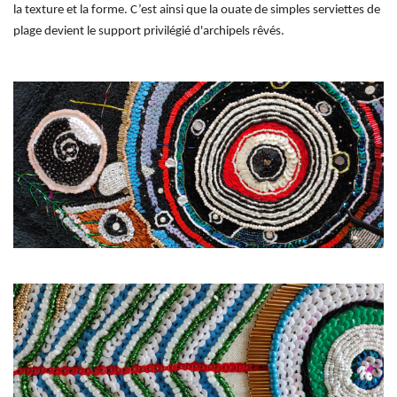
la texture et la forme. C’est ainsi que la ouate de simples serviettes de
plage devient le support privilégié d'archipels rêvés.