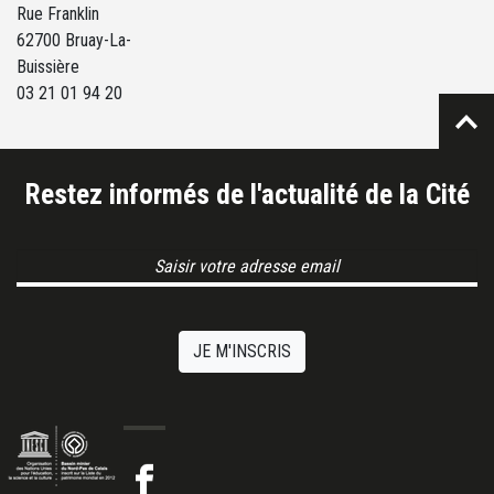
Rue Franklin
62700 Bruay-La-
Buissière
03 21 01 94 20
Restez informés de l'actualité de la Cité
Email Address
JE M'INSCRIS