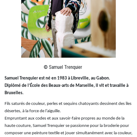
© Samuel Trenquier
Samuel Trenquier est né en 1983 à Libreville, au Gabon.
Diplômé de l’École des Beaux-arts de Marseille, il vit et travaille à
Bruxelles.
Fils saturés de couleur, perles et sequins chatoyants dessinent des îles
désertes, à la force de l’aiguille.
Empruntant aux codes et aux savoir-faire propres au monde de la
haute couture, Samuel Trenquier se passionne pour la broderie pour
composer une peinture textile et jouer simultanément avec la couleur,