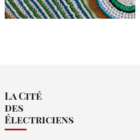
La Cité
des
Électriciens