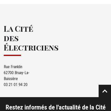
La Cité
des
Électriciens
Rue Franklin
62700 Bruay-La-
Buissière
03 21 01 94 20
Restez informés de l'actualité de la Cité