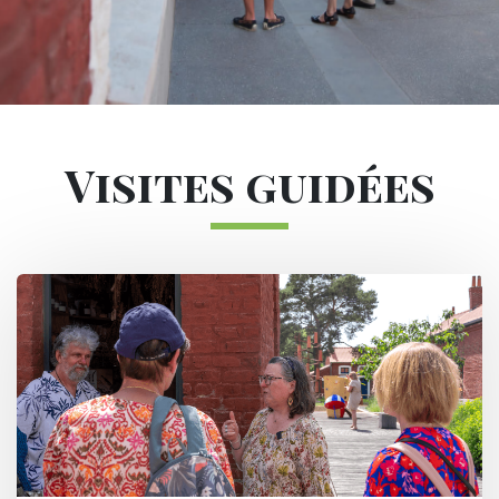
Sous-navigation Votre visite
Visites guidées
Image