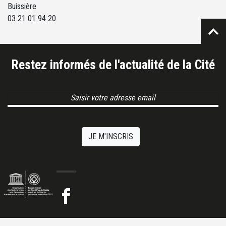
Buissière
03 21 01 94 20
Restez informés de l'actualité de la Cité
Email Address
JE M'INSCRIS