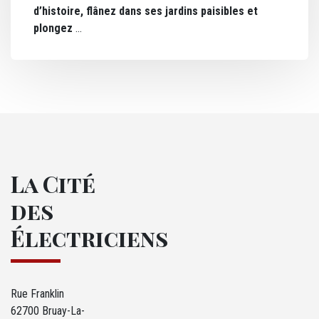
d’histoire, flânez dans ses jardins paisibles et
plongez
La Cité
des
Électriciens
Rue Franklin
62700 Bruay-La-